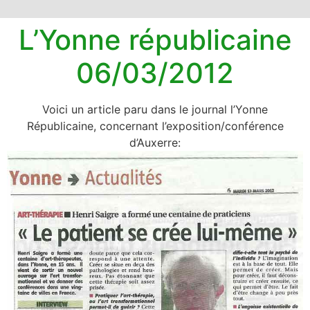
L’Yonne républicaine
06/03/2012
Voici un article paru dans le journal l’Yonne
Républicaine, concernant l’exposition/conférence
d’Auxerre: