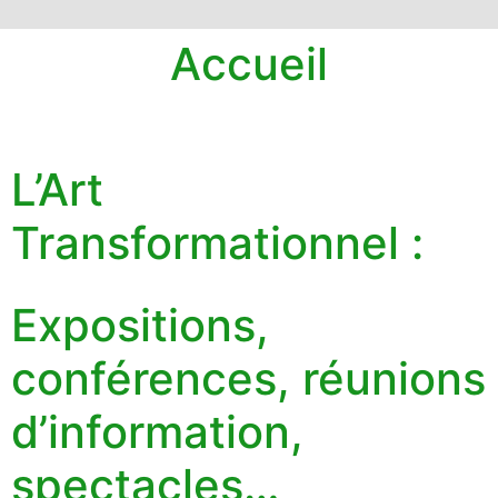
Accueil
L’Art
Transformationnel :
Expositions,
conférences, réunions
d’information,
spectacles…