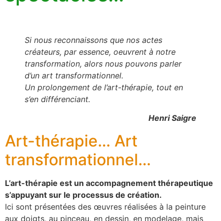
Si nous reconnaissons que nos actes
créateurs, par essence, oeuvrent à notre
transformation, alors nous pouvons parler
d’un art transformationnel.
Un prolongement de l’art-thérapie, tout en
s’en différenciant.
Henri Saigre
Art-thérapie… Art
transformationnel…
L’art-thérapie est un accompagnement thérapeutique
s’appuyant sur le processus de création.
Ici sont présentées des œuvres réalisées à la peinture
aux doigts, au pinceau, en dessin, en modelage, mais