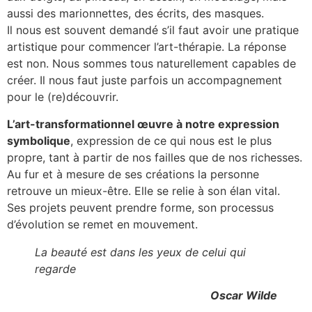
aussi des marionnettes, des écrits, des masques.
Il nous est souvent demandé s’il faut avoir une pratique
artistique pour commencer l’art-thérapie. La réponse
est non. Nous sommes tous naturellement capables de
créer. Il nous faut juste parfois un accompagnement
pour le (re)découvrir.
L’art-transformationnel œuvre à notre expression
symbolique
, expression de ce qui nous est le plus
propre, tant à partir de nos failles que de nos richesses.
Au fur et à mesure de ses créations la personne
retrouve un mieux-être. Elle se relie à son élan vital.
Ses projets peuvent prendre forme, son processus
d’évolution se remet en mouvement.
La beauté est dans les yeux de celui qui
regarde
Oscar Wilde