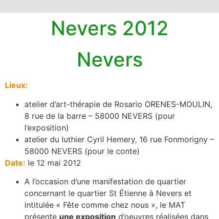
Nevers 2012
Nevers
Lieux:
atelier d’art-thérapie de Rosario ORENES-MOULIN,
8 rue de la barre – 58000 NEVERS (pour
l’exposition)
atelier du luthier Cyril Hemery, 16 rue Fonmorigny –
58000 NEVERS (pour le conte)
Date:
le 12 mai 2012
A l’occasion d’une manifestation de quartier
concernant le quartier St Étienne à Nevers et
intitulée « Fête comme chez nous », le MAT
présente
une exposition
d’oeuvres réalisées dans