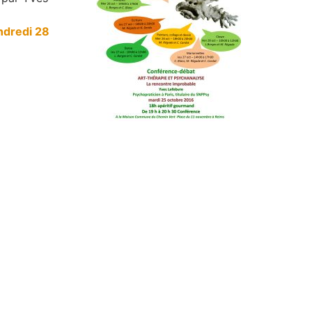
ndredi 28