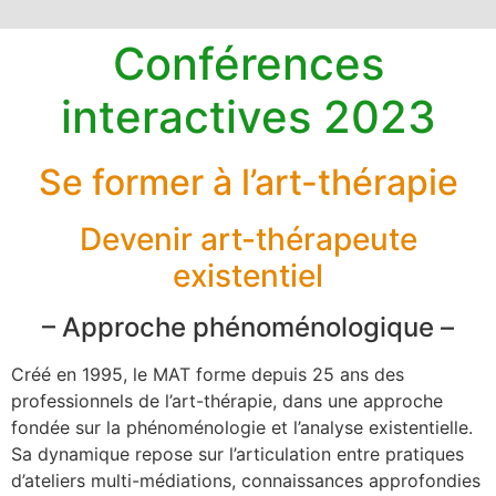
Conférences
interactives 2023
Se former à l’art-thérapie
Devenir art-thérapeute
existentiel
– Approche phénoménologique –
Créé en 1995, le MAT forme depuis 25 ans des
professionnels de l’art-thérapie, dans une approche
fondée sur la phénoménologie et l’analyse existentielle.
Sa dynamique repose sur l’articulation entre pratiques
d’ateliers multi-médiations, connaissances approfondies