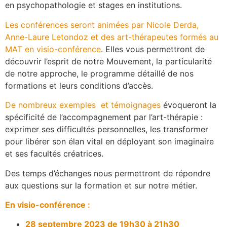
en psychopathologie et stages en institutions.
Les conférences seront animées par Nicole Derda,
Anne-Laure Letondoz et des art-thérapeutes formés au
MAT en visio-conférence
. Elles vous permettront de
découvrir l’esprit de notre Mouvement, la particularité
de notre approche, le programme détaillé de nos
formations et leurs conditions d’accès.
De nombreux exemples et témoignages
évoqueront la
spécificité de l’accompagnement par l’art-thérapie :
exprimer ses difficultés personnelles, les transformer
pour libérer son élan vital en déployant son imaginaire
et ses facultés créatrices.
Des temps d’échanges nous permettront de répondre
aux questions sur la formation et sur notre métier.
En visio-conférence :
28 septembre 2023 de 19h30 à 21h30