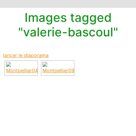
Images tagged
"valerie-bascoul"
lancer le diaporama