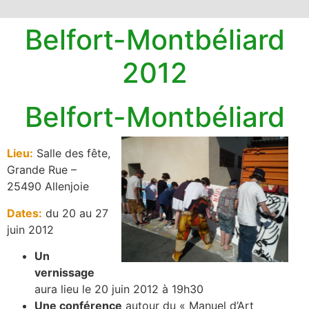
Belfort-Montbéliard
2012
Belfort-Montbéliard
Lieu:
Salle des fête,
Grande Rue –
25490 Allenjoie
Dates:
du 20 au 27
juin 2012
Un
vernissage
aura lieu le 20 juin 2012 à 19h30
Une conférence
autour du « Manuel d’Art