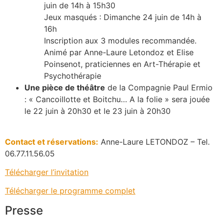
juin de 14h à 15h30
Jeux masqués : Dimanche 24 juin de 14h à
16h
Inscription aux 3 modules recommandée.
Animé par Anne-Laure Letondoz et Elise
Poinsenot, praticiennes en Art-Thérapie et
Psychothérapie
Une pièce de théâtre
de la Compagnie Paul Ermio
: « Cancoillotte et Boitchu… A la folie » sera jouée
le 22 juin à 20h30 et le 23 juin à 20h30
Contact et réservations:
Anne-Laure LETONDOZ – Tel.
06.77.11.56.05
Télécharger l’invitation
Télécharger le programme complet
Presse