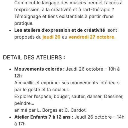
Comment le langage des musées permet l’accès à
l’expression, à la créativité et à l’art-thérapie ?
Témoignage et liens existentiels à partir d’une
pratique.
Les ateliers d’expression et de créativité
sont
proposés du
jeudi 26
au
vendredi 27 octobre.
DETAIL DES ATELIERS :
Mouvements colorés :
Jeudi 26 octobre – 10h à
12h
Accueillir et exprimer ses mouvements intérieurs
par le geste et la couleur.
Explorer l’espace, bouger, sauter, danser, Dessiner,
peindre…
animé par L. Borges et C. Cardot
Atelier Enfants 7 à 12 ans :
Jeudi 26 octobre – 14h
à 17h