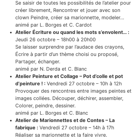
Se saisir de toutes les possibilités de l’atelier pour
créer librement, Rencontrer et jouer avec son
clown Peindre, créer sa marionnette, modeler…
animé par L. Borges et C. Cardot
Atelier Écriture ou quand les mots s’envolent… :
Jeudi 26 octobre – 18h00 à 20h00
Se laisser surprendre par l’audace des crayons,
Écrire à partir d’un thème choisi ou proposé,
Partager, échanger.
animé par N. Derda et C. Blanc
Atelier Peinture et Collage – Pot d’colle et pot
d’peinture ! :
Vendredi 27 octobre – 10h à 12h
Provoquer des rencontres entre images peintes et
images collées. Découper, déchirer, assembler,
Colorer, peindre, dessiner.
animé par L. Borges et C. Blanc
Atelier de Marionnettes et de Contes – La
fabrique :
Vendredi 27 octobre – 14h à 17h
Réaliser sa marionnette et la faire vivre.