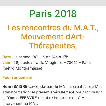
Paris 2018
Les rencontres du M.A.T.,
Mouvement d’Art-
Thérapeutes,
Date
: le samedi 30 juin de 14h à 17h
Lieu
: 28, boulevard de Vaugirard – 75015 – Paris
(métro Montparnasse)
Pour rencontrer
Henri SAIGRE
co-fondateur du MAT et créateur de l’Art
Transformationnel présent spécialement pour l’occasion
et
Yves LEFEBVRE
membre honoraire du C.A. et
intervenant au MAT.