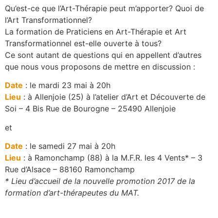
Qu’est-ce que l’Art-Thérapie peut m’apporter? Quoi de
l’Art Transformationnel?
La formation de Praticiens en Art-Thérapie et Art
Transformationnel est-elle ouverte à tous?
Ce sont autant de questions qui en appellent d’autres
que nous vous proposons de mettre en discussion :
Date
: le mardi 23 mai à 20h
Lieu
: à Allenjoie (25) à l’atelier d’Art et Découverte de
Soi – 4 Bis Rue de Bourogne – 25490 Allenjoie
et
Date
: le samedi 27 mai à 20h
Lieu
: à Ramonchamp (88) à la M.F.R. les 4 Vents* – 3
Rue d’Alsace – 88160 Ramonchamp
* Lieu d’accueil de la nouvelle promotion 2017 de la
formation d’art-thérapeutes du MAT.