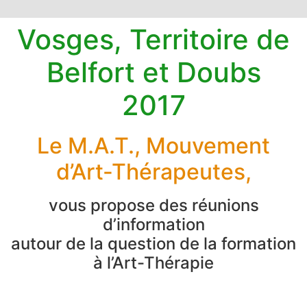
Vosges, Territoire de
Belfort et Doubs
2017
Le M.A.T., Mouvement
d’Art-Thérapeutes,
vous propose des réunions
d’information
autour de la question de la formation
à l’Art-Thérapie