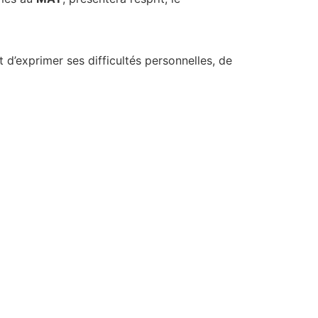
d’exprimer ses difficultés personnelles, de