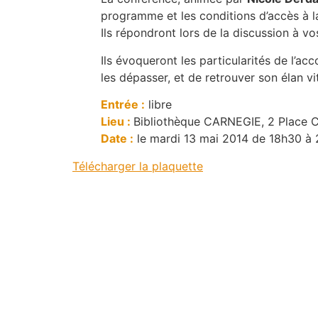
programme et les conditions d’accès à 
Ils répondront lors de la discussion à v
Ils évoqueront les particularités de l’
les dépasser, et de retrouver son élan vi
Entrée :
libre
Lieu :
Bibliothèque CARNEGIE, 2 Place 
Date :
le mardi 13 mai 2014 de 18h30 à
Télécharger la plaquette