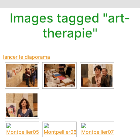
Images tagged "art-
therapie"
lancer le diaporama